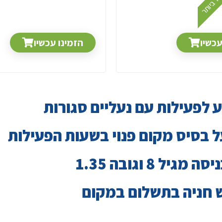
כר ביותר
עכשיו
הזמינו עכשיו
ע לפעילות עם נעליים סגורות
 בסיס מקום פנוי בשעות הפעילות
 מגיל 8 וגובה 1.35
ש חניה בתשלום במקום