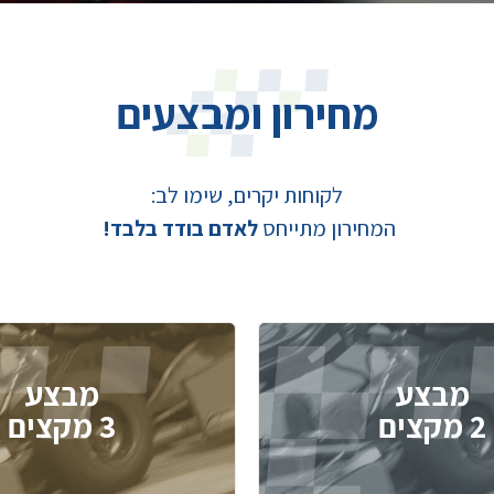
מחירון ומבצעים
לקוחות יקרים, שימו לב:
המחירון מתייחס
לאדם בודד בלבד!
מבצע
מבצע
2 מקצים
3 מקצים