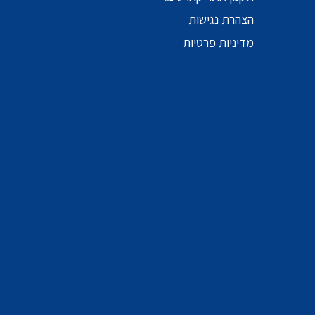
הצהרת נגישות
מדיניות פרטיות