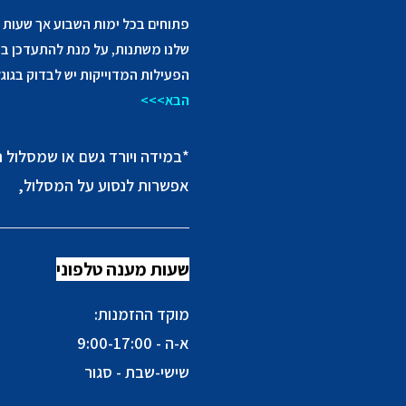
פתוחים בכל ימות השבוע אך שעות 
שלנו משתנות, על מנת להתעדכן ב
הפעילות המדוייקות יש לבדוק בגוג
הבא>>>
*במידה ויורד גשם או שמסלול ר
אפשרות לנסוע על המסלול,
שעות מענה טלפוני
מוקד ההזמנות:
א-ה - 9:00-17:00
שישי-שבת - סגור