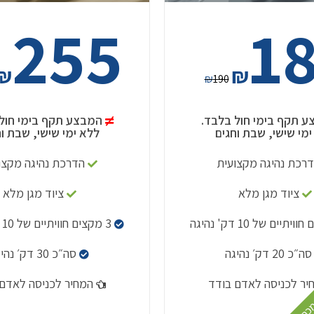
255
1
₪
₪
₪
190
 תקף בימי חול בלבד.
המבצע תקף בימי חול
ימי שישי, שבת וחגים
ללא ימי שישי, שבת וח
רכת נהיגה מקצועית
הדרכת נהיגה מקצו
ציוד מגן מלא
ציוד מגן מלא
3 מקצים חוויתיים של 10 דק' נהיגה
סה״כ 20 דק׳ נהיגה
סה״כ 30 דק׳ נהיגה
יר לכניסה לאדם בודד
המחיר לכניסה לאדם 