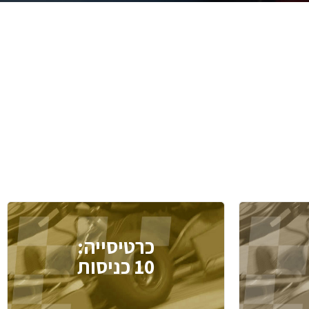
כרטיסייה:
10 כניסות