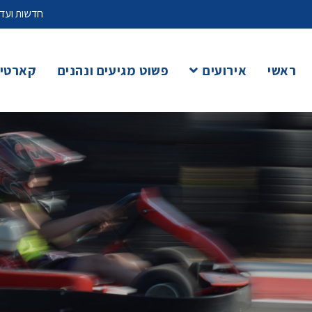
חדשות ועדכ
ראשי
אירועים
פשוט מגיעים ונהנים
קארטינ