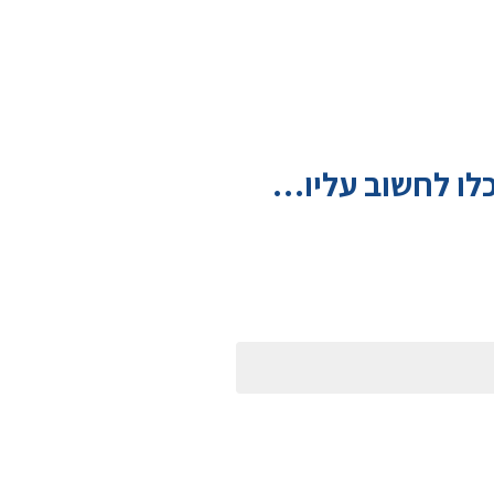
וכלו לחשוב עליו…