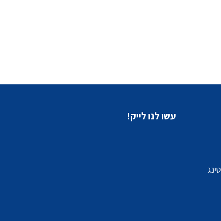
עשו לנו לייק!
ינג