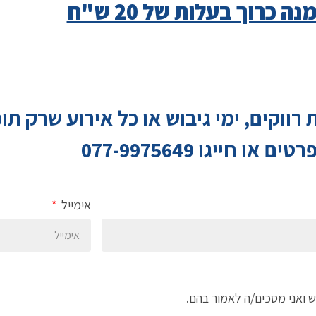
ה כרוך בעלות של 20 ש"ח
 רווקים, ימי גיבוש או כל אירוע שרק ת
רטים או חייגו
077-9975649
אימייל
ש ואני מסכים/ה לאמור בהם.