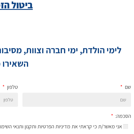
ביטול הזמנ
לימי הולדת, ימי חברה וצוות, מסיבות
השאירו פ
שם
טלפון
הסכמה:
אני מאשר/ת כי קראתי את מדיניות הפרטיות ותקנון ותנאי השימו