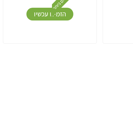
המשתלם ביותר
הזמינו עכשיו