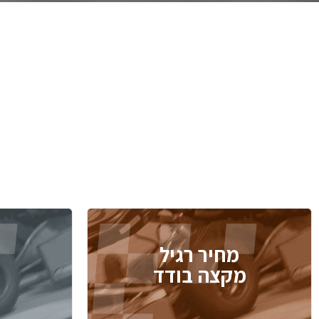
מחיר רגיל
מקצה בודד