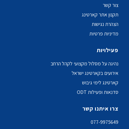
צור קשר
תקנון אתר קארטינג
הצהרת נגישות
מדיניות פרטיות
פעילויות
נהיגה על מסלול מקצועי לקהל הרחב
אירועים בקארטינג ישראל
קארטינג לימי גיבוש
סדנאות ופעילות ODT
צרו איתנו קשר
077-9975649