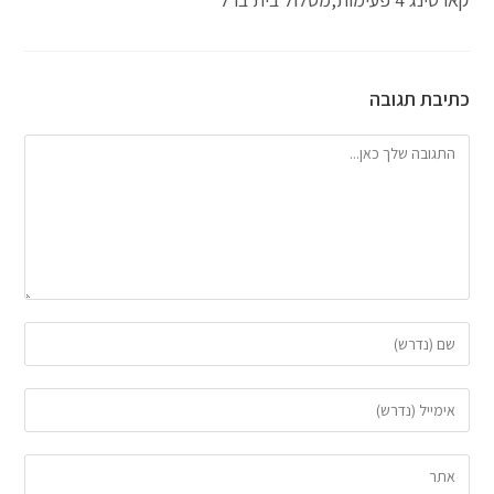
כתיבת תגובה