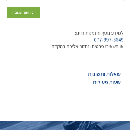
למידע נוסף והזמנות חייגו:
077-997-5649‏
או השאירו פרטים ונחזור אליכם בהקדם
שאלות ותשובות
שעות פעילות